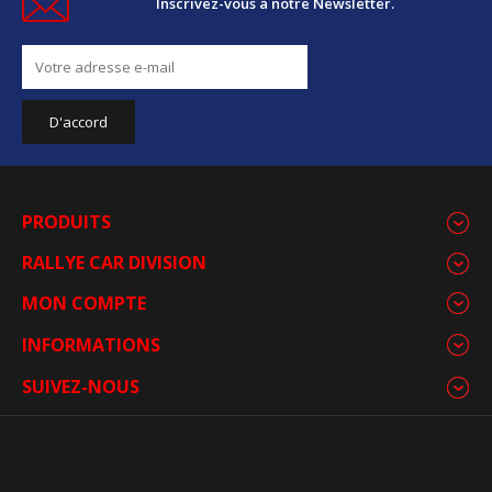
Inscrivez-vous à notre Newsletter.
PRODUITS
RALLYE CAR DIVISION
MON COMPTE
INFORMATIONS
SUIVEZ-NOUS