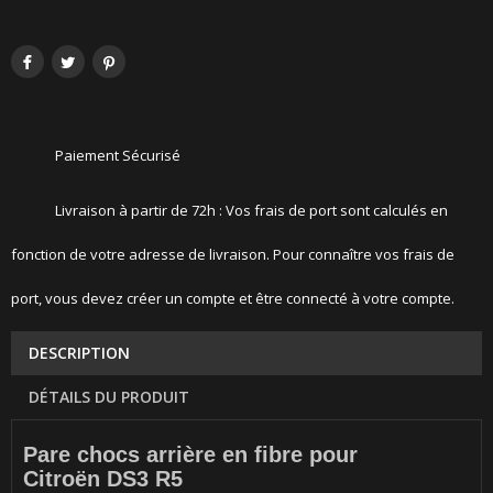
Paiement Sécurisé
Livraison à partir de 72h : Vos frais de port sont calculés en
fonction de votre adresse de livraison. Pour connaître vos frais de
port, vous devez créer un compte et être connecté à votre compte.
DESCRIPTION
DÉTAILS DU PRODUIT
Pare chocs arrière en fibre pour
Citroën DS3 R5