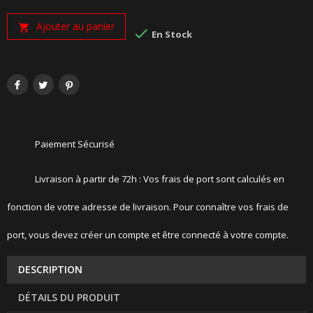
Ajouter au panier


En Stock
Paiement Sécurisé
Livraison à partir de 72h : Vos frais de port sont calculés en
fonction de votre adresse de livraison. Pour connaître vos frais de
port, vous devez créer un compte et être connecté à votre compte.
DESCRIPTION
DÉTAILS DU PRODUIT