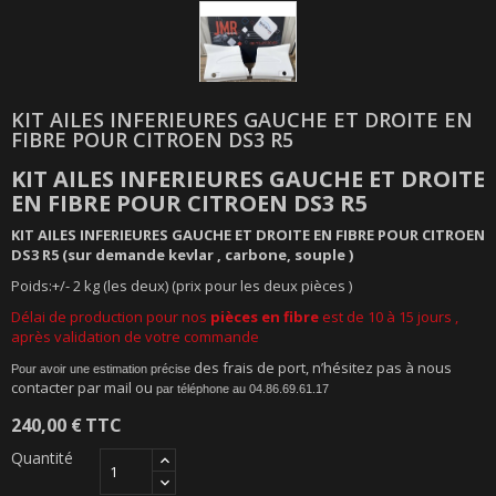
KIT AILES INFERIEURES GAUCHE ET DROITE EN
FIBRE POUR CITROEN DS3 R5
KIT AILES INFERIEURES GAUCHE ET DROITE
EN FIBRE POUR CITROEN DS3 R5
KIT AILES INFERIEURES GAUCHE ET DROITE EN FIBRE POUR CITROEN
DS3 R5 (sur demande kevlar , carbone, souple )
Poids:+/- 2 kg (les deux) (prix pour les deux pièces )
Délai de production pour nos
pièces en fibre
est de 10 à 15 jours ,
après validation de votre commande
des frais de port, n’hésitez pas à nous
Pour avoir une estimation précise
contacter par mail ou
par téléphone au 04.86.69.61.17
240,00 €
TTC
Quantité