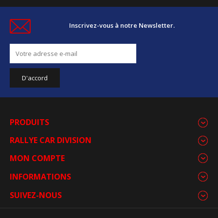
Inscrivez-vous à notre Newsletter.
PRODUITS
RALLYE CAR DIVISION
MON COMPTE
INFORMATIONS
SUIVEZ-NOUS