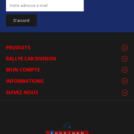
PRODUITS
RALLYE CAR DIVISION
MON COMPTE
INFORMATIONS
SUIVEZ-NOUS