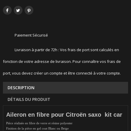
Paiement Sécurisé
Livraison à partir de 72h : Vos frais de port sont calculés en
fonction de votre adresse de livraison. Pour connaître vos frais de
port, vous devez créer un compte et être connecté à votre compte.
DESCRIPTION
DÉTAILS DU PRODUIT
Aileron en fibre pour Citroën saxo kit car
Pièce réalisée en fibre de verre et résine polyester
Finition de la pièce en gel coat Blanc ou Beige