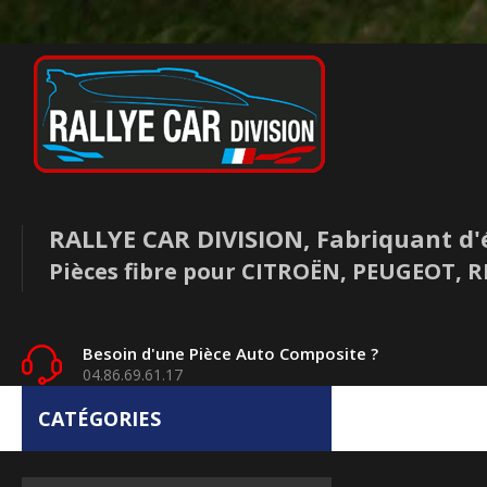
RALLYE CAR DIVISION, Fabriquant d'
Pièces fibre pour CITROËN, PEUGEOT,
Besoin d'une Pièce Auto Composite ?
04.86.69.61.17
CATÉGORIES