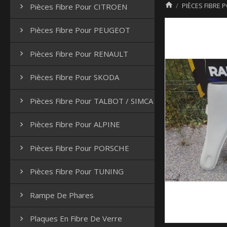

PIÈCES FIBRE 
Pièces Fibre Pour CITROEN

Pièces Fibre Pour PEUGEOT

Pièces Fibre Pour RENAULT

Pièces Fibre Pour SKODA

Pièces Fibre Pour TALBOT / SIMCA

Pièces Fibre Pour ALPINE

Pièces Fibre Pour PORSCHE

Pièces Fibre Pour TUNING

Rampe De Phares

Plaques En Fibre De Verre
