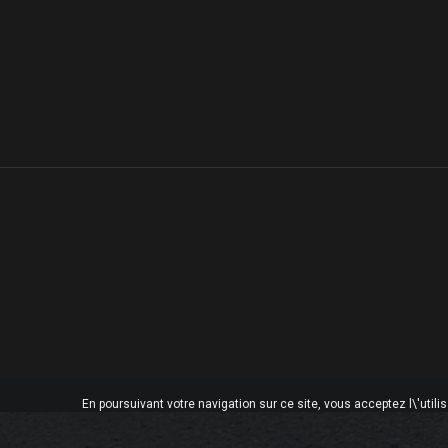
En poursuivant votre navigation sur ce site, vous acceptez l\'utili