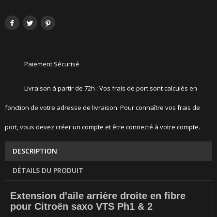
Paiement Sécurisé
Livraison à partir de 72h : Vos frais de port sont calculés en
fonction de votre adresse de livraison. Pour connaître vos frais de
port, vous devez créer un compte et être connecté à votre compte.
DESCRIPTION
DÉTAILS DU PRODUIT
Extension d'aile arrière droite en fibre
pour Citroën saxo VTS Ph1 & 2