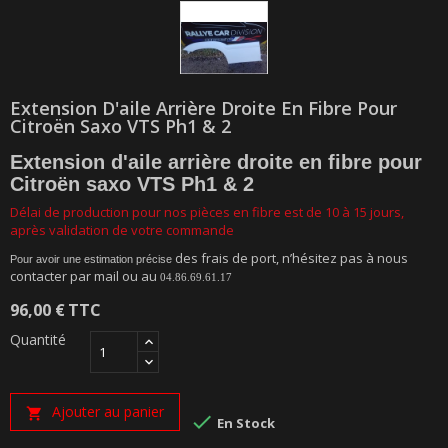
Extension D'aile Arrière Droite En Fibre Pour
Citroën Saxo VTS Ph1 & 2
Extension d'aile arrière droite en fibre pour
Citroën saxo VTS Ph1 & 2
Délai de production pour nos pièces en fibre est de 10 à 15 jours,
après validation de votre commande
des frais de port, n’hésitez pas à nous
Pour avoir une estimation précise
contacter par mail ou au
04.86.69.61.17
96,00 €
TTC
Quantité
Ajouter au panier


En Stock