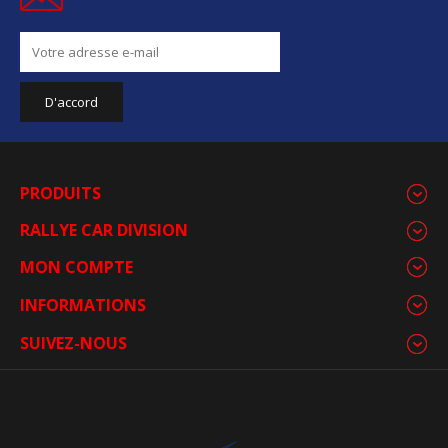
PRODUITS
RALLYE CAR DIVISION
MON COMPTE
INFORMATIONS
SUIVEZ-NOUS