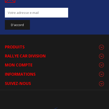
PRODUITS
RALLYE CAR DIVISION
MON COMPTE
INFORMATIONS
SUIVEZ-NOUS