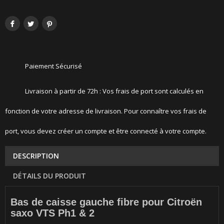
Paiement Sécurisé
Livraison à partir de 72h : Vos frais de port sont calculés en
fonction de votre adresse de livraison. Pour connaître vos frais de
port, vous devez créer un compte et être connecté à votre compte.
DESCRIPTION
DÉTAILS DU PRODUIT
Bas de caisse gauche fibre pour Citroën
saxo VTS Ph1 & 2