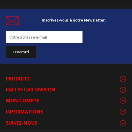
Inscrivez-vous à notre Newsletter.
PRODUITS
RALLYE CAR DIVISION
MON COMPTE
INFORMATIONS
SUIVEZ-NOUS