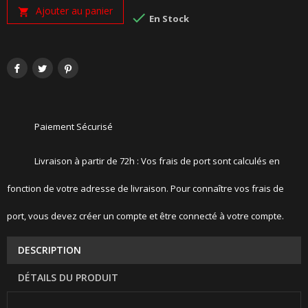
Ajouter au panier


En Stock
Paiement Sécurisé
Livraison à partir de 72h : Vos frais de port sont calculés en
fonction de votre adresse de livraison. Pour connaître vos frais de
port, vous devez créer un compte et être connecté à votre compte.
DESCRIPTION
DÉTAILS DU PRODUIT