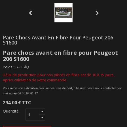
Pare Chocs Avant En Fibre Pour Peugeot 206
S1600
Pare chocs avant
en
fibre
pour
Peugeot
206 S1600
Poids : +/- 3.7kg
Délai de production pour nos pièces en fibre est de 10 à 15 jours,
après validation de votre commande
Pour avoir une estimation précise des frais de port, n’hésitez pas à nous contacter par
mail ou au
04.86.69.61.17
294,00 €
TTC
Quantité