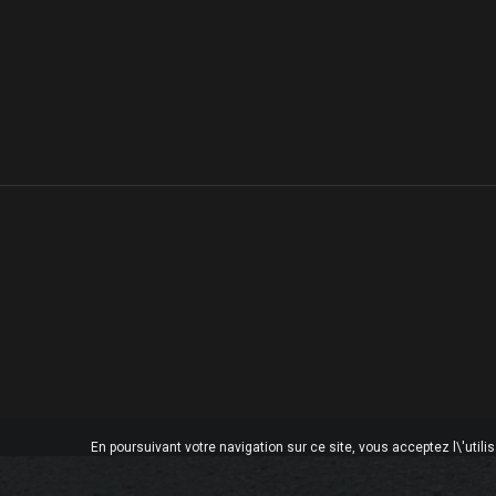
En poursuivant votre navigation sur ce site, vous acceptez l\'utili