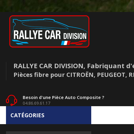
RALLYE CAR DIVISION, Fabriquant d'
Pièces fibre pour CITROËN, PEUGEOT,
Besoin d'une Pièce Auto Composite ?
04.86.69.61.17
CATÉGORIES