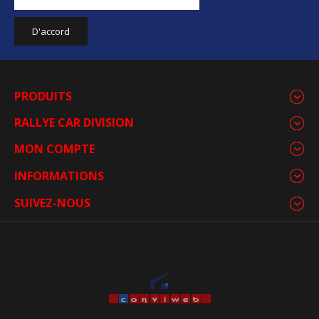
PRODUITS
RALLYE CAR DIVISION
MON COMPTE
INFORMATIONS
SUIVEZ-NOUS