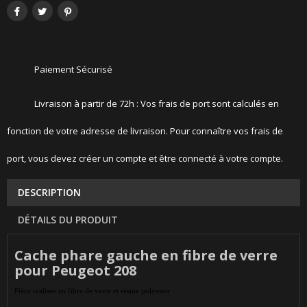
Paiement Sécurisé
Livraison à partir de 72h : Vos frais de port sont calculés en
fonction de votre adresse de livraison. Pour connaître vos frais de
port, vous devez créer un compte et être connecté à votre compte.
DESCRIPTION
DÉTAILS DU PRODUIT
Cache phare gauche en fibre de verre
pour Peugeot 208
Pièce réalisée en fibre de verre et résine polyester