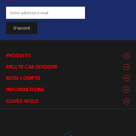
PRODUITS
RALLYE CAR DIVISION
MON COMPTE
INFORMATIONS
SUIVEZ-NOUS