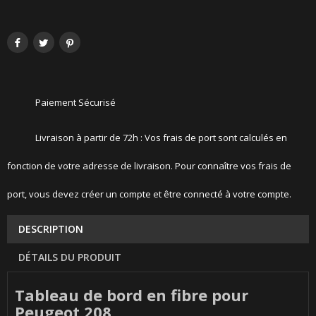
Paiement Sécurisé
Livraison à partir de 72h : Vos frais de port sont calculés en
fonction de votre adresse de livraison. Pour connaître vos frais de
port, vous devez créer un compte et être connecté à votre compte.
DESCRIPTION
DÉTAILS DU PRODUIT
Tableau de bord en fibre pour
Peugeot 208