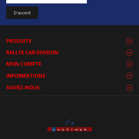
PRODUITS
RALLYE CAR DIVISION
MON COMPTE
INFORMATIONS
SUIVEZ-NOUS