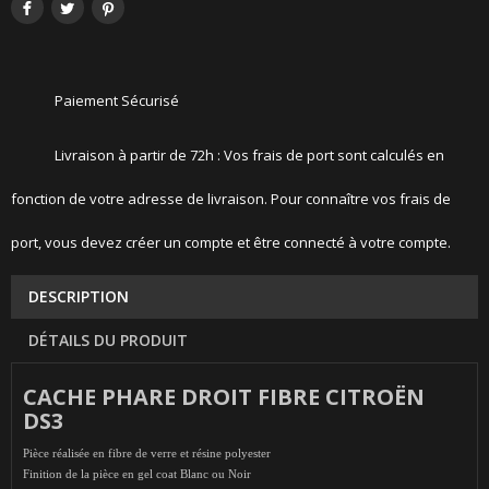
Paiement Sécurisé
Livraison à partir de 72h : Vos frais de port sont calculés en
fonction de votre adresse de livraison. Pour connaître vos frais de
port, vous devez créer un compte et être connecté à votre compte.
DESCRIPTION
DÉTAILS DU PRODUIT
CACHE PHARE DROIT FIBRE CITROËN
DS3
Pièce réalisée en fibre de verre et résine polyester
Finition de la pièce en gel coat Blanc ou Noir