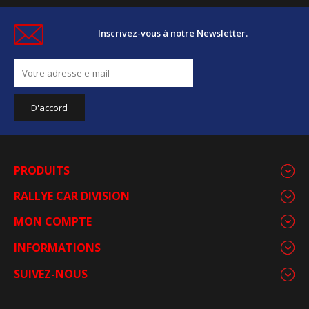
Inscrivez-vous à notre Newsletter.
PRODUITS
RALLYE CAR DIVISION
MON COMPTE
INFORMATIONS
SUIVEZ-NOUS