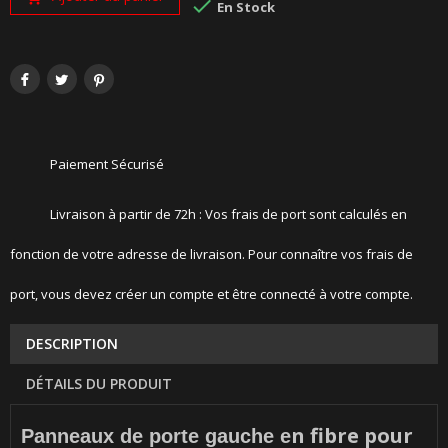

En Stock
Paiement Sécurisé
Livraison à partir de 72h : Vos frais de port sont calculés en
fonction de votre adresse de livraison. Pour connaître vos frais de
port, vous devez créer un compte et être connecté à votre compte.
DESCRIPTION
DÉTAILS DU PRODUIT
n fibre pour
Panneaux de porte gauche e