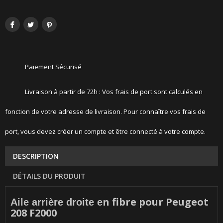
Paiement Sécurisé
Livraison à partir de 72h : Vos frais de port sont calculés en
fonction de votre adresse de livraison. Pour connaître vos frais de
port, vous devez créer un compte et être connecté à votre compte.
DESCRIPTION
DÉTAILS DU PRODUIT
n fibre pour Peugeot
Aile arrière droite e
208 F2000