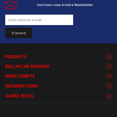
Inscrivez-vous à notre Newsletter.
PRODUITS
RALLYE CAR DIVISION
MON COMPTE
INFORMATIONS
SUIVEZ-NOUS