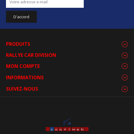
PRODUITS
RALLYE CAR DIVISION
MON COMPTE
INFORMATIONS
SUIVEZ-NOUS