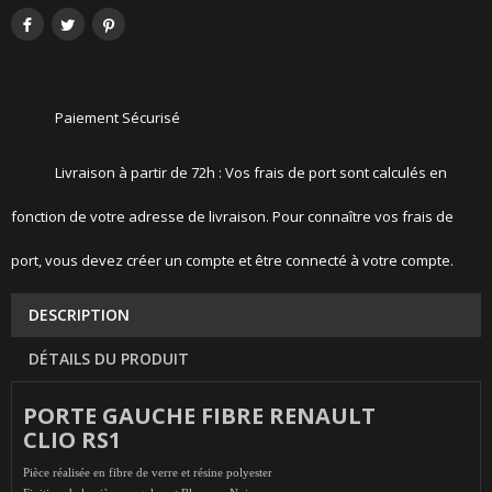
Paiement Sécurisé
Livraison à partir de 72h : Vos frais de port sont calculés en
fonction de votre adresse de livraison. Pour connaître vos frais de
port, vous devez créer un compte et être connecté à votre compte.
DESCRIPTION
DÉTAILS DU PRODUIT
PORTE GAUCHE FIBRE RENAULT
CLIO RS1
Pièce réalisée en fibre de verre et résine polyester