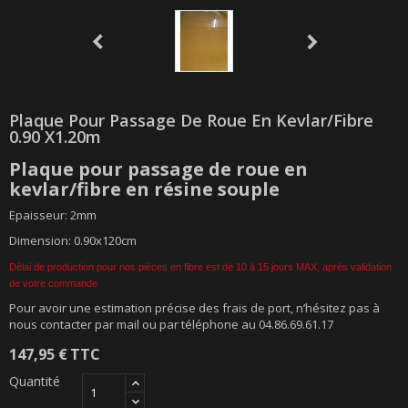
Plaque Pour Passage De Roue En Kevlar/fibre
0.90 X1.20m
Plaque pour passage de roue en
kevlar/fibre en résine souple
Epaisseur: 2mm
Dimension: 0.90x120cm
Délai de production pour nos pièces en fibre est de 10 à 15 jours MAX, après validation
de votre commande
Pour avoir une estimation précise des frais de port, n’hésitez pas à
nous contacter par mail ou par téléphone au 04.86.69.61.17
147,95 €
TTC
Quantité