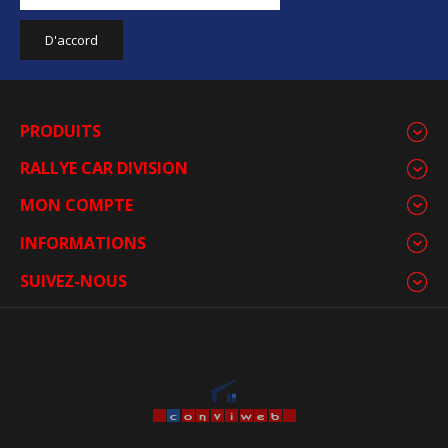
PRODUITS
RALLYE CAR DIVISION
MON COMPTE
INFORMATIONS
SUIVEZ-NOUS