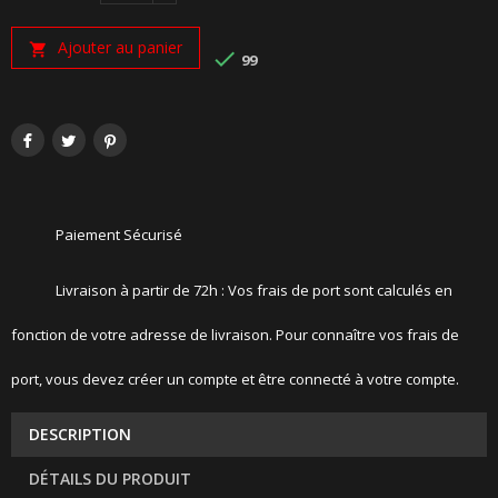
Ajouter au panier


99
Paiement Sécurisé
Livraison à partir de 72h : Vos frais de port sont calculés en
fonction de votre adresse de livraison. Pour connaître vos frais de
port, vous devez créer un compte et être connecté à votre compte.
DESCRIPTION
DÉTAILS DU PRODUIT