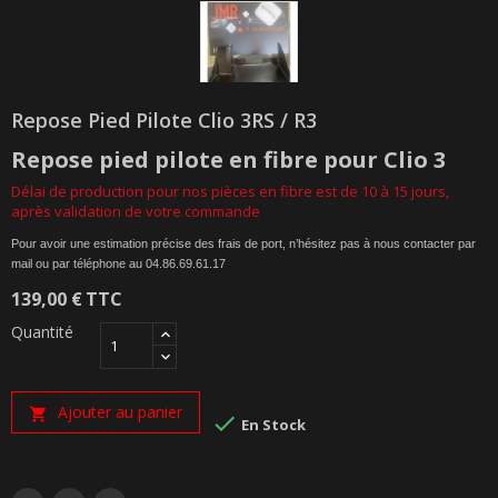
Repose Pied Pilote Clio 3RS / R3
Repose pied pilote
en
fibre
pour Clio 3
Délai de production pour nos pièces en fibre est de 10 à 15 jours,
après validation de votre commande
Pour avoir une estimation précise des frais de port, n’hésitez pas à nous contacter par
mail ou par téléphone au 04.86.69.61.17
139,00 €
TTC
Quantité
Ajouter au panier


En Stock