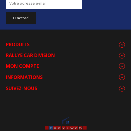
PRODUITS
RALLYE CAR DIVISION
MON COMPTE
INFORMATIONS
SUIVEZ-NOUS