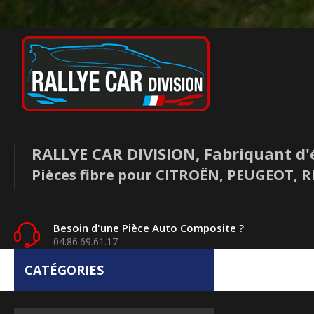
RALLYE CAR DIVISION, Fabriquant d'
Pièces fibre pour CITROËN, PEUGEOT,
Besoin d'une Pièce Auto Composite ?
04.86.69.61.17
CATÉGORIES