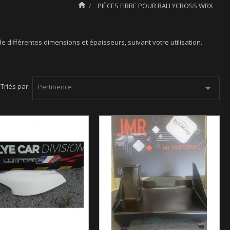

PIÈCES FIBRE POUR RALLYCROSS WRX
e différentes dimensions et épaisseurs, suivant votre utilisation.
Triés par:
Pertinence
