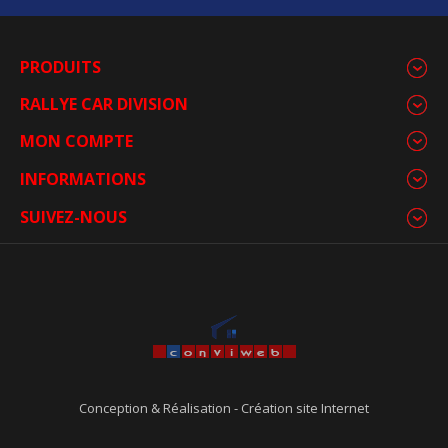
PRODUITS
RALLYE CAR DIVISION
MON COMPTE
INFORMATIONS
SUIVEZ-NOUS
Conception & Réalisation
-
Création site Internet