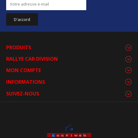
PRODUITS
RALLYE CAR DIVISION
MON COMPTE
INFORMATIONS
SUIVEZ-NOUS