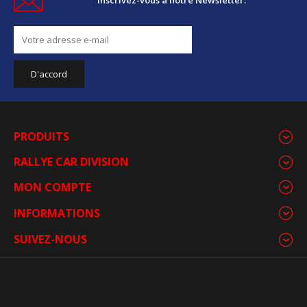
PRODUITS
RALLYE CAR DIVISION
MON COMPTE
INFORMATIONS
SUIVEZ-NOUS