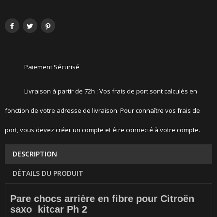
Paiement Sécurisé
Livraison à partir de 72h : Vos frais de port sont calculés en
fonction de votre adresse de livraison. Pour connaître vos frais de
port, vous devez créer un compte et être connecté à votre compte.
DESCRIPTION
DÉTAILS DU PRODUIT
Pare chocs arrière en fibre pour Citroën
saxo kitcar Ph 2