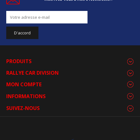
PRODUITS
RALLYE CAR DIVISION
MON COMPTE
INFORMATIONS
SUIVEZ-NOUS